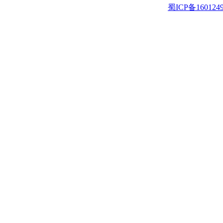
蜀ICP备160124