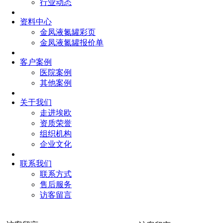
行业动态
资料中心
金凤液氮罐彩页
金凤液氮罐报价单
客户案例
医院案例
其他案例
关于我们
走进埃欧
资质荣誉
组织机构
企业文化
联系我们
联系方式
售后服务
访客留言